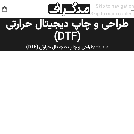
Skip to navigation
Skip to main content
طراحی و چاپ دیجیتال حرارتی
(DTF)
Home
/
طراحی و چاپ دیجیتال حرارتی (DTF)