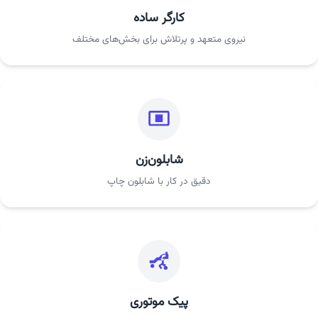
کارگر ساده
نیروی متعهد و پرتلاش برای بخش‌های مختلف
شابلون‌زن
دقیق در کار با شابلون چاپ
پیک موتوری