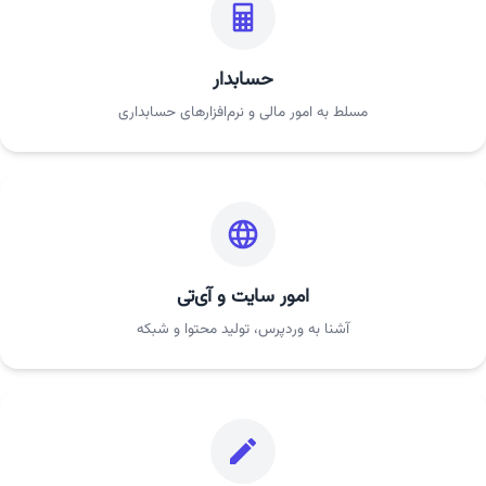
حسابدار
مسلط به امور مالی و نرم‌افزارهای حسابداری
امور سایت و آی‌تی
آشنا به وردپرس، تولید محتوا و شبکه