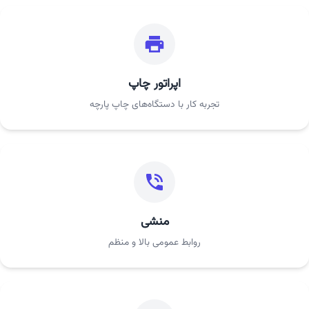
اپراتور چاپ
تجربه کار با دستگاه‌های چاپ پارچه
منشی
روابط عمومی بالا و منظم