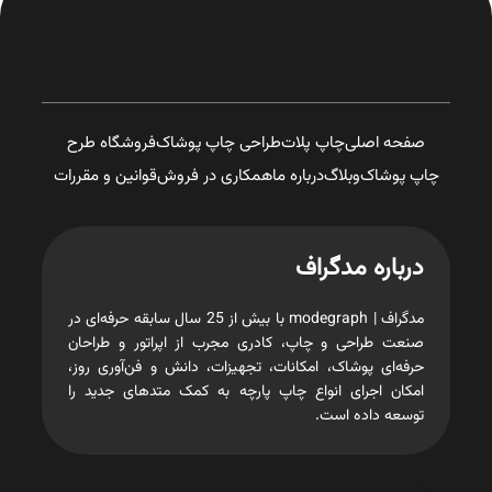
صفحه اصلی
چاپ پلات
طراحی چاپ پوشاک
فروشگاه طرح
چاپ پوشاک
وبلاگ
درباره ما
همکاری در فروش
قوانین و مقررات
درباره مدگراف
مدگراف | modegraph با بیش از 25 سال سابقه حرفه‌ای در
صنعت طراحی و چاپ، کادری مجرب از اپراتور و طراحان
حرفه‌ای پوشاک، امکانات، تجهیزات، دانش و فن‌آوری روز،
امکان اجرای انواع چاپ پارچه به کمک متدهای جدید را
توسعه داده است.