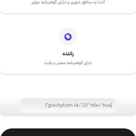
آشنا به مناطق شهری و دارای گواهینامه موتور
راننده
دارای گواهینامه معتبر و وانت
[gravityform id="23" title="true"]