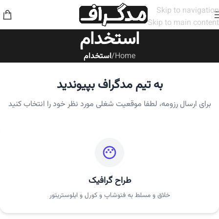
Skip to navigation
Skip to main content
استخدام
Home
/
استخدام
به تیم مدگراف بپیوندید
برای ارسال رزومه، لطفا موقعیت شغلی مورد نظر خود را انتخاب کنید
طراح گرافیک
خلاق و مسلط به فتوشاپ و کورل و ایلوستریتور