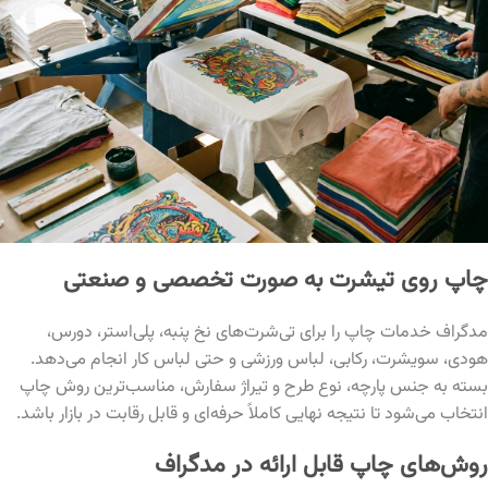
چاپ روی تیشرت به صورت تخصصی و صنعتی
مدگراف خدمات چاپ را برای تی‌شرت‌های نخ پنبه، پلی‌استر، دورس،
هودی، سویشرت، رکابی، لباس ورزشی و حتی لباس کار انجام می‌دهد.
بسته به جنس پارچه، نوع طرح و تیراژ سفارش، مناسب‌ترین روش چاپ
انتخاب می‌شود تا نتیجه نهایی کاملاً حرفه‌ای و قابل رقابت در بازار باشد.
روش‌های چاپ قابل ارائه در مدگراف