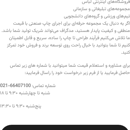
فروشگاه‌های اینترنتی لباس
مجموعه‌های تبلیغاتی و سازمانی
تیم‌های ورزشی و گروه‌های دانشجویی
اگر به دنبال یک مجموعه حرفه‌ای برای اجرای چاپ صنعتی با قیمت
منطقی و کیفیت پایدار هستید، مدگراف می‌تواند شریک تولید شما باشد.
ما تلاش می‌کنیم فرآیند طراحی تا چاپ را ساده، سریع و قابل اطمینان
کنیم تا شما بتوانید با خیال راحت روی توسعه برند و فروش خود تمرکز
کنید.
برای مشاوره و استعلام قیمت شما میتوانید با شماره های زیر تماس
حاصل فرمایید یا از فرم زیر درخواست خود را راسال فرمایید:
شماره تماس:
66407100-021
شنبه تا چهارشنبه ۹:۳۰ تا ۱۸
پنج‌شنبه ۹:۳۰ تا ۱۳:۳۰