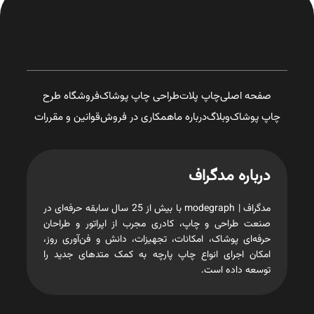
صفحه اصلی
چاپ پلات
طراحی چاپ پوشاک
فروشگاه طرح
چاپ پوشاک
وبلاگ
درباره ما
همکاری در فروش
قوانین و مقررات
درباره مدگراف
مدگراف | modegraph با بیش از 25 سال سابقه حرفه‌ای در
صنعت طراحی و چاپ، کادری مجرب از اپراتور و طراحان
حرفه‌ای پوشاک، امکانات، تجهیزات، دانش و فن‌آوری روز،
امکان اجرای انواع چاپ پارچه به کمک متدهای جدید را
توسعه داده است.