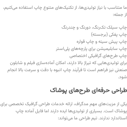
ما متناسب با نیاز تولیدی‌ها، از تکنیک‌های متنوع چاپ استفاده می‌کنیم،
از جمله:
چاپ سیلک تک‌رنگ، دو‌رنگ و چندرنگ
چاپ پفکی (برجسته)
چاپ پیش سینه و چاپ قواره
چاپ سابلیمیشن برای پارچه‌های پلی‌استر
چاپ طرح‌های گرافیکی اختصاصی
برای تولیدی‌هایی که تیراژ بالا دارند، امکان آماده‌سازی فیلم و شابلون
صنعتی نیز فراهم است تا فرآیند چاپ انبوه با دقت و سرعت بالا انجام
شود.
طراحی حرفه‌ای طرح‌های پوشاک
یکی از مزیت‌های مهم مدگراف، ارائه خدمات طراحی گرافیک تخصصی برای
پوشاک است. بسیاری از تولیدی‌ها ایده دارند اما فایل آماده چاپ
استاندارد ندارند. تیم طراحی ما می‌تواند: