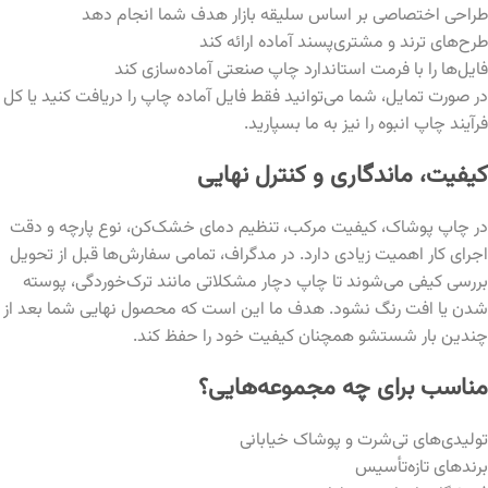
طراحی اختصاصی بر اساس سلیقه بازار هدف شما انجام دهد
طرح‌های ترند و مشتری‌پسند آماده ارائه کند
فایل‌ها را با فرمت استاندارد چاپ صنعتی آماده‌سازی کند
در صورت تمایل، شما می‌توانید فقط فایل آماده چاپ را دریافت کنید یا کل
فرآیند چاپ انبوه را نیز به ما بسپارید.
کیفیت، ماندگاری و کنترل نهایی
در چاپ پوشاک، کیفیت مرکب، تنظیم دمای خشک‌کن، نوع پارچه و دقت
اجرای کار اهمیت زیادی دارد. در مدگراف، تمامی سفارش‌ها قبل از تحویل
بررسی کیفی می‌شوند تا چاپ دچار مشکلاتی مانند ترک‌خوردگی، پوسته
شدن یا افت رنگ نشود. هدف ما این است که محصول نهایی شما بعد از
چندین بار شستشو همچنان کیفیت خود را حفظ کند.
مناسب برای چه مجموعه‌هایی؟
تولیدی‌های تی‌شرت و پوشاک خیابانی
برندهای تازه‌تأسیس