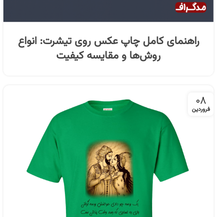
راهنمای کامل چاپ عکس روی تیشرت: انواع
روش‌ها و مقایسه کیفیت
۰۸
فروردین