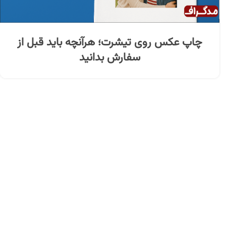
چاپ عکس روی تیشرت؛ هرآنچه باید قبل از
سفارش بدانید