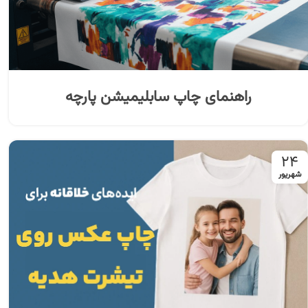
راهنمای چاپ سابلیمیشن پارچه
۲۴
شهریور