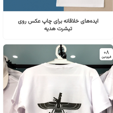
ایده‌های خلاقانه برای چاپ عکس روی
تیشرت هدیه
۰۸
فروردین