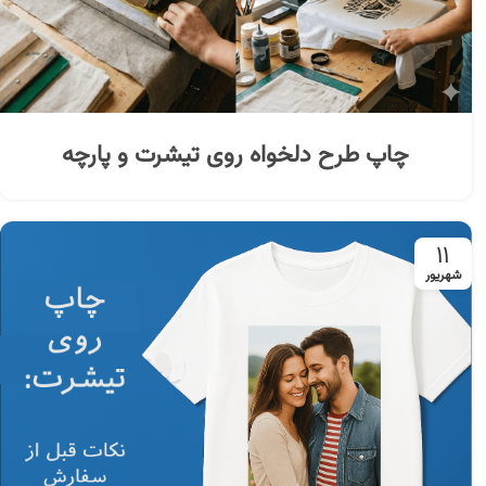
چاپ طرح دلخواه روی تیشرت و پارچه
۱۱
شهریور