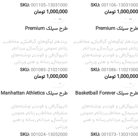
SKU:
001105-13031000
SKU:
001106-13031000
1,000,000
تومان
1,000,000
تومان
طرح سیلک Premium
طرح سیلک Premium
برندها
,
لوگوهای گرافیکی
,
مخاطب
,
برندها
,
لوگوهای گرافیکی
,
مخاطب
,
زنانه
,
عمومی بزرگسال
,
مردانه
,
زنانه
,
عمومی بزرگسال
,
مردانه
,
تایپوگرافی و فونت
,
نوشته‌های
تایپوگرافی و فونت
,
نوشته‌های
مینیمال
,
رسانه و هنر
,
ورزشی
مینیمال
,
رسانه و هنر
,
ورزشی
SKU:
001085-21021000
SKU:
001086-11021000
1,000,000
تومان
1,000,000
تومان
طرح سیلک Basketball Forever
طرح سیلک Manhattan Athletics
تایپوگرافی و فونت
,
نوشته‌های
تایپوگرافی و فونت
,
نوشته‌های
مینیمال
,
مخاطب
,
زنانه
,
عمومی
متفرقه
,
مخاطب
,
زنانه
,
عمومی
بزرگسال
,
مردانه
,
رسانه و هنر
,
بزرگسال
,
مردانه
,
رسانه و هنر
,
ورزشی
ورزشی
SKU:
001024-13052000
SKU:
001073-13031000