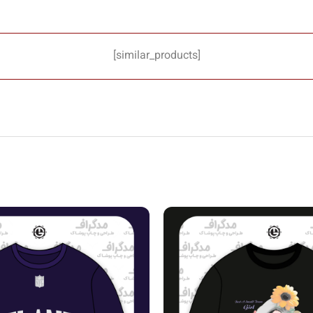
[similar_products]