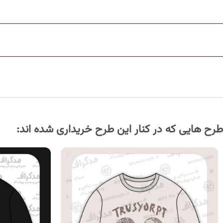
طرح هایی که در کنار این طرح خریداری شده اند: