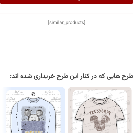
[similar_products]
طرح هایی که در کنار این طرح خریداری شده اند: