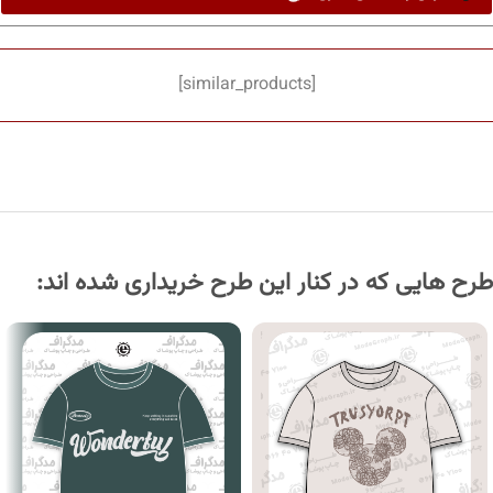
[similar_products]
طرح هایی که در کنار این طرح خریداری شده اند: