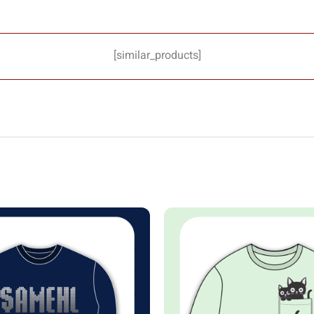
[similar_products]