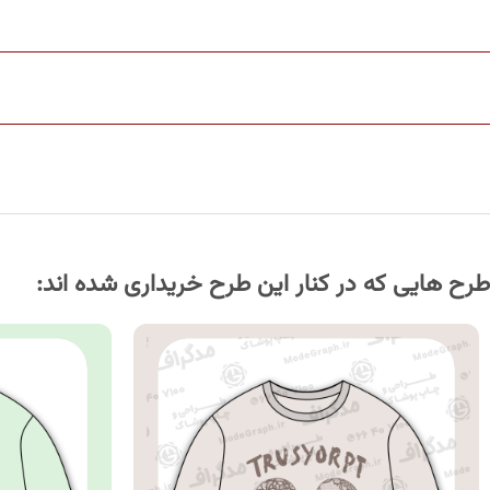
طرح هایی که در کنار این طرح خریداری شده اند: