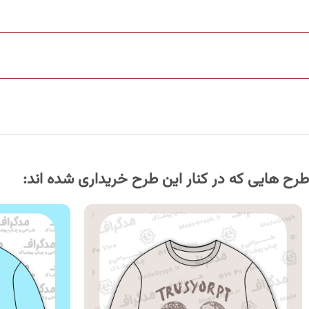
طرح هایی که در کنار این طرح خریداری شده اند: