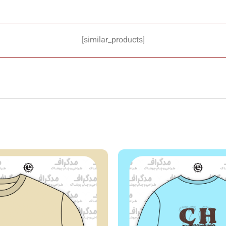
[similar_products]