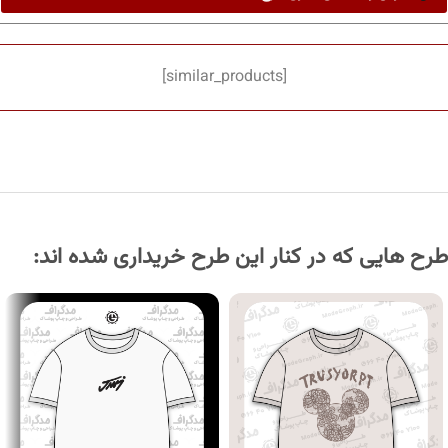
[similar_products]
طرح هایی که در کنار این طرح خریداری شده اند: