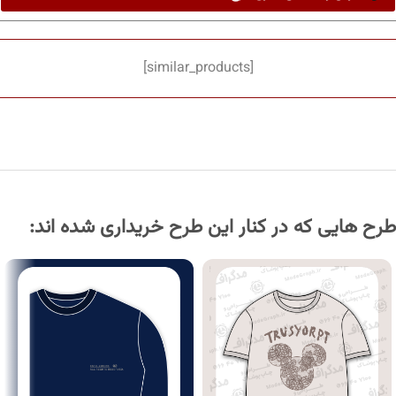
[similar_products]
طرح هایی که در کنار این طرح خریداری شده اند: