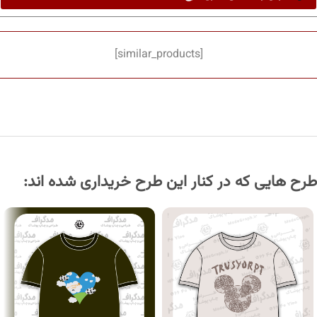
[similar_products]
طرح هایی که در کنار این طرح خریداری شده اند: