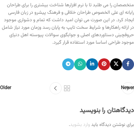
متخصصان را می طلبد تا با نرم افزارها شناخت بیشتری را برای طراحان
رایانه ای علی الخصوص طراحان خلاقی و فرهنگ پیشرو در زبان فارسی
ایجاد کرد. در این صورت می توان امید داشت که تمام و دشواری موجود
در ارائه راهکارها و شرایط سخت تایپ به پایان رسد وزمان مورد نیاز شامل
حروفچینی دستاوردهای اصلی و جوابگوی سوالات پیوسته اهل دنیای
موجود طراحی اساسا مورد استفاده قرار گیرد.
Older
Newer
دیدگاهتان را بنویسید
برای نوشتن دیدگاه باید
وارد بشوید
.