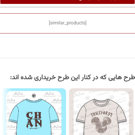
[similar_products]
طرح هایی که در کنار این طرح خریداری شده اند: