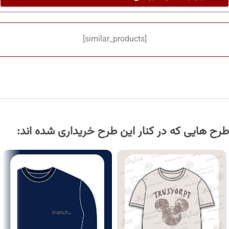
[similar_products]
طرح هایی که در کنار این طرح خریداری شده اند: